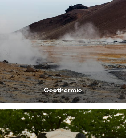
Géothermie