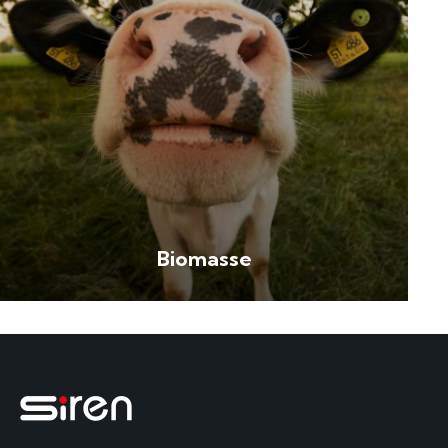
Biomasse