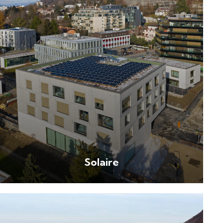
Solaire