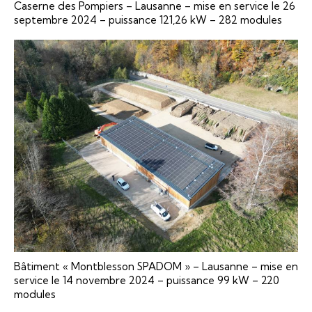
Caserne des Pompiers – Lausanne – mise en service le 26
septembre 2024 – puissance 121,26 kW – 282 modules
Bâtiment « Montblesson SPADOM » – Lausanne – mise en
service le 14 novembre 2024 – puissance 99 kW – 220
modules