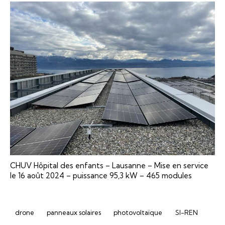
CHUV Hôpital des enfants – Lausanne – Mise en service
le 16 août 2024 – puissance 95,3 kW – 465 modules
drone
panneaux solaires
photovoltaïque
SI-REN