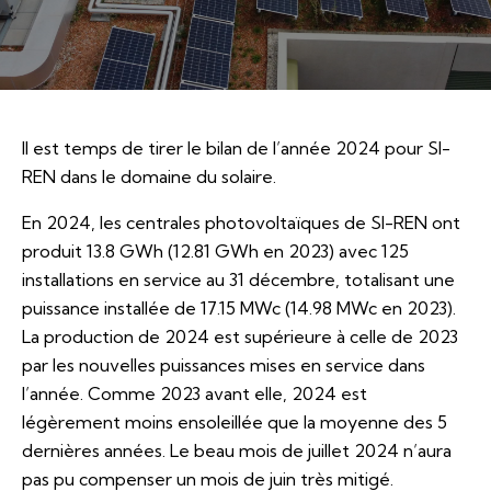
Il est temps de tirer le bilan de l’année 2024 pour SI-
REN dans le domaine du solaire.
En 2024, les centrales photovoltaïques de SI-REN ont
produit 13.8 GWh (12.81 GWh en 2023) avec 125
installations en service au 31 décembre, totalisant une
puissance installée de 17.15 MWc (14.98 MWc en 2023).
La production de 2024 est supérieure à celle de 2023
par les nouvelles puissances mises en service dans
l’année. Comme 2023 avant elle, 2024 est
légèrement moins ensoleillée que la moyenne des 5
dernières années. Le beau mois de juillet 2024 n’aura
pas pu compenser un mois de juin très mitigé.