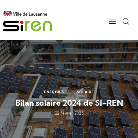
ÉNERGIES
SOLAIRE
Bilan solaire 2024 de SI-REN
22 février 2025