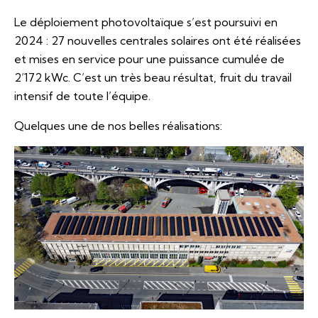
Le déploiement photovoltaïque s’est poursuivi en
2024 : 27 nouvelles centrales solaires ont été réalisées
et mises en service pour une puissance cumulée de
2’172 kWc. C’est un très beau résultat, fruit du travail
intensif de toute l’équipe.
Quelques une de nos belles réalisations: