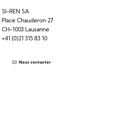
SI-REN SA
Place Chauderon 27
CH-1003 Lausanne
+41 (0)21 315 83 10
Nous contacter