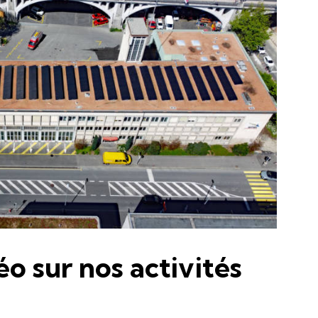
éo sur nos activités