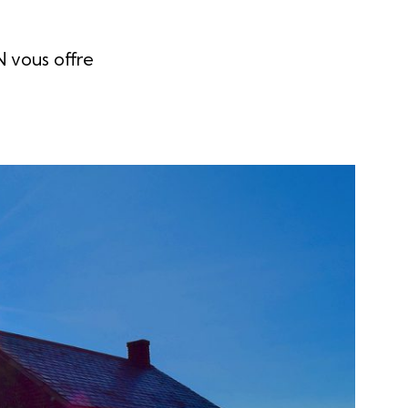
 vous offre