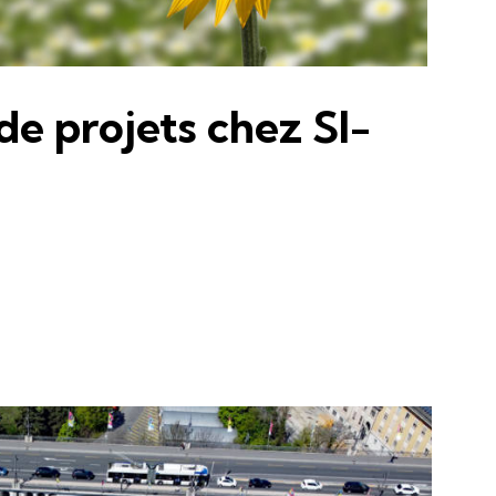
e projets chez SI-