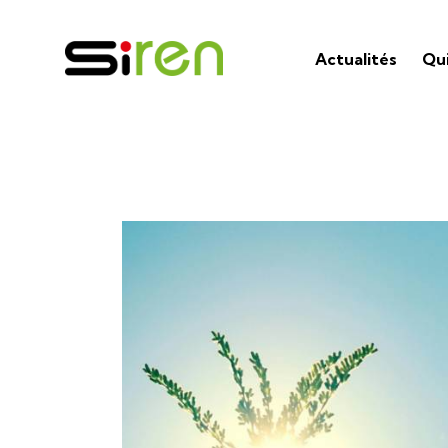
Actualités
Qu