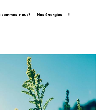
i sommes-nous?
Nos énergies