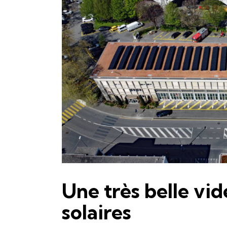
Une très belle vid
solaires