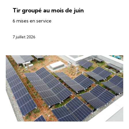
ÉNERGIES
SI-REN
SOLAIRE
Tir groupé au mois de juin
6 mises en service
7 juillet 2026