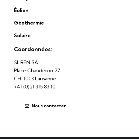
Éolien
Géothermie
Solaire
Coordonnées:
SI-REN SA
Place Chauderon 27
CH-1003 Lausanne
+41 (0)21 315 83 10
Nous contacter