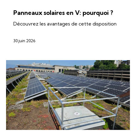
ÉNERGIES
SI-REN
SOLAIRE
Panneaux solaires en V: pourquoi ?
Découvrez les avantages de cette disposition
30 juin 2026