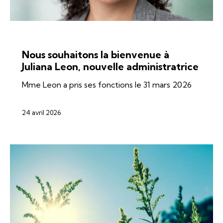
ÉNERGIES
SI-REN
Nous souhaitons la bienvenue à
Juliana Leon, nouvelle administratrice
Mme Leon a pris ses fonctions le 31 mars 2026
24 avril 2026