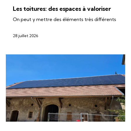
Les toitures: des espaces à valoriser
On peut y mettre des éléments très différents
28 juillet 2026