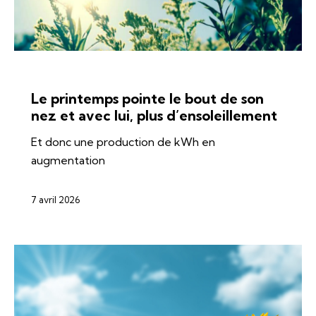
ÉNERGIES
SI-REN
SOLAIRE
Le printemps pointe le bout de son
nez et avec lui, plus d’ensoleillement
Et donc une production de kWh en
augmentation
7 avril 2026