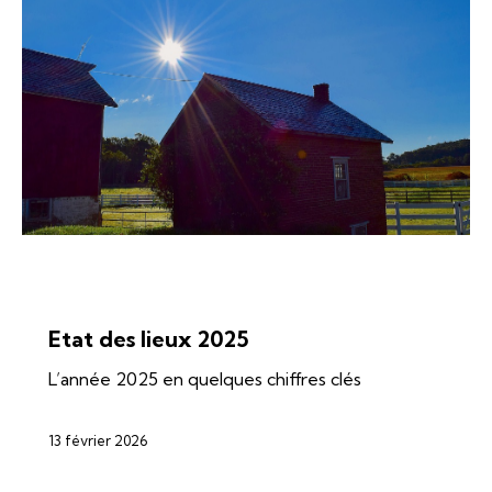
ÉNERGIES
ÉOLIEN
SI-REN
SOLAIRE
Etat des lieux 2025
L’année 2025 en quelques chiffres clés
13 février 2026