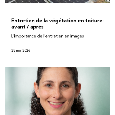
ÉNERGIES
SI-REN
SOLAIRE
Entretien de la végétation en toiture:
avant / après
L’importance de l’entretien en images
28 mai 2026