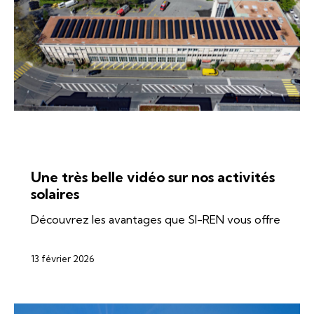
ÉNERGIES
ÉOLIEN
SI-REN
SOLAIRE
Une très belle vidéo sur nos activités
solaires
Découvrez les avantages que SI-REN vous offre
13 février 2026