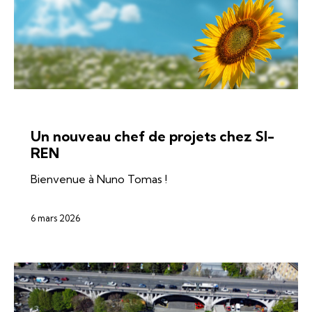
ÉNERGIES
SI-REN
SOLAIRE
Un nouveau chef de projets chez SI-
REN
Bienvenue à Nuno Tomas !
6 mars 2026