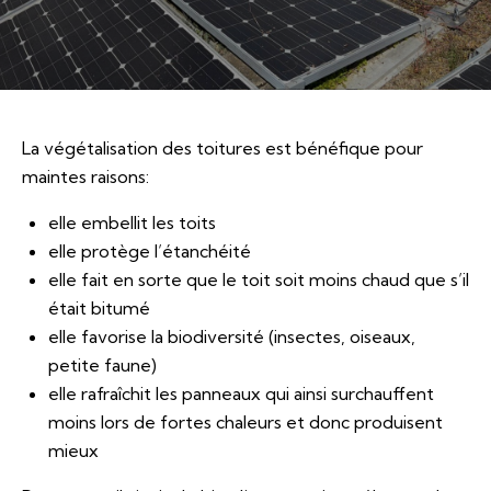
La végétalisation des toitures est bénéfique pour
maintes raisons:
elle embellit les toits
elle protège l’étanchéité
elle fait en sorte que le toit soit moins chaud que s’il
était bitumé
elle favorise la biodiversité (insectes, oiseaux,
petite faune)
elle rafraîchit les panneaux qui ainsi surchauffent
moins lors de fortes chaleurs et donc produisent
mieux