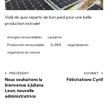
Voilà de quoi repartir de bon pied pour une belle
production estivale!
énergies renouvelables
Lausanne
Production renouvelable
SI-REN
végétalisation
végétation en toiture
PRÉCÉDENT
SUIVANT
Nous souhaitons la
Félicitations Cyril!
bienvenue à Juliana
Leon, nouvelle
administratrice