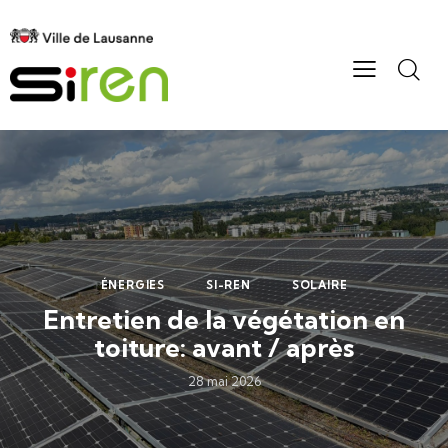
ÉNERGIES
SI-REN
SOLAIRE
Entretien de la végétation en
toiture: avant / après
28 mai 2026