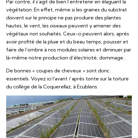
Par contre, il s’agit de bien l’entretenir en élaguant la
végétation. En effet, même si les graines du substrat
doivent sur le principe ne pas produire des plantes
hautes, le vent, les oiseaux peuvent y amener des
végétaux non souhaités. Ceux-ci peuvent alors, après
avoir profité de la pluie et du beau temps, pousser et
faire de l’ombre à nos modules solaires et diminuer par
là-même notre production d’électricité, dommage…
De bonnes « coupes de cheveux » sont donc
essentiels. Voyez ici l’avant / après tonte sur la toiture
du collège de la Coquerellaz, à Ecublens: