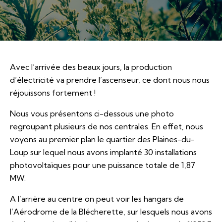
Avec l’arrivée des beaux jours, la production
d’électricité va prendre l’ascenseur, ce dont nous nous
réjouissons fortement !
Nous vous présentons ci-dessous une photo
regroupant plusieurs de nos centrales. En effet, nous
voyons au premier plan le quartier des Plaines-du-
Loup sur lequel nous avons implanté 30 installations
photovoltaïques pour une puissance totale de 1,87
MW.
A l’arrière au centre on peut voir les hangars de
l’Aérodrome de la Blécherette, sur lesquels nous avons