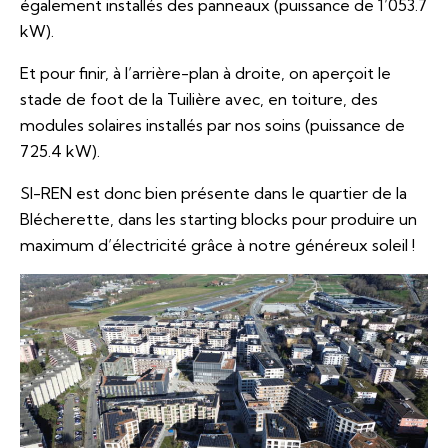
également installés des panneaux (puissance de 1’053.7
kW).
Et pour finir, à l’arrière-plan à droite, on aperçoit le
stade de foot de la Tuilière avec, en toiture, des
modules solaires installés par nos soins (puissance de
725.4 kW).
SI-REN est donc bien présente dans le quartier de la
Blécherette, dans les starting blocks pour produire un
maximum d’électricité grâce à notre généreux soleil !