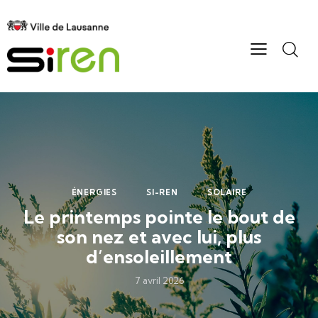
ÉNERGIES
SI-REN
SOLAIRE
Le printemps pointe le bout de
son nez et avec lui, plus
d’ensoleillement
7 avril 2026