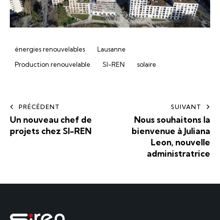
énergies renouvelables
Lausanne
Production renouvelable
SI-REN
solaire
PRÉCÉDENT
SUIVANT
Un nouveau chef de
Nous souhaitons la
projets chez SI-REN
bienvenue à Juliana
Leon, nouvelle
administratrice