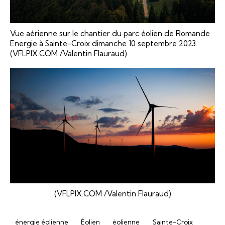
Vue aérienne sur le chantier du parc éolien de Romande
Energie à Sainte-Croix dimanche 10 septembre 2023.
(VFLPIX.COM /Valentin Flauraud)
(VFLPIX.COM /Valentin Flauraud)
énergie éolienne
Éolien
éolienne
Sainte-Croix