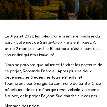
Le 31 juillet 2023, les pales d’une première machine du
parc « Eoliennes de Sainte-Croix » étaient fixées. A
peine 2 mois plus tard, le 10 octobre, c’est le parc dans
son entier qui était inauguré.
Nous ne pouvons que saluer et féliciter les porteurs de
ce projet, Romande Energie ! Après plus de deux
décennies, les 6 éoliennes tournent enfin et
fournissent leur énergie. La commune de Sainte-Croix
bénéficiera de cette énergie renouvelable. Un chemin
à suivre, et le projet EolJorat Sud marche sur ces pas.
Montage des pales: