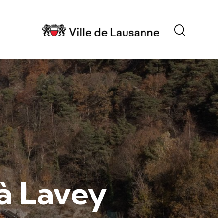
 à Lavey