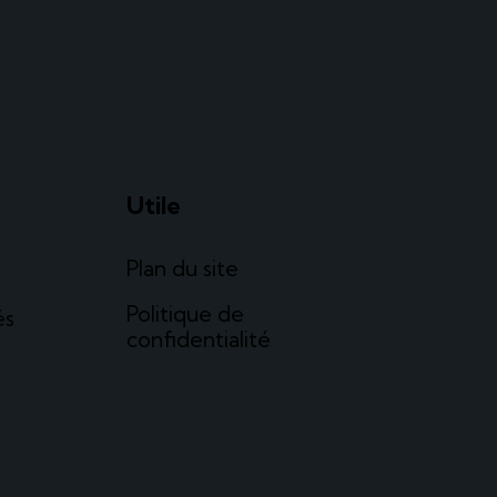
Utile
Plan du site
Politique de
és
confidentialité