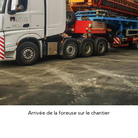
Arrivée de la foreuse sur le chantier