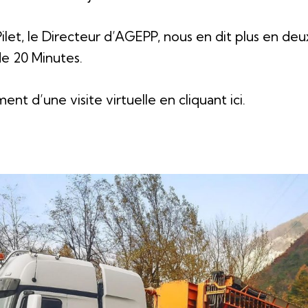
ilet, le Directeur d’AGEPP, nous en dit plus en de
e 20 Minutes.
ent d’une visite virtuelle en cliquant
ici
.