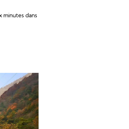
ux minutes dans