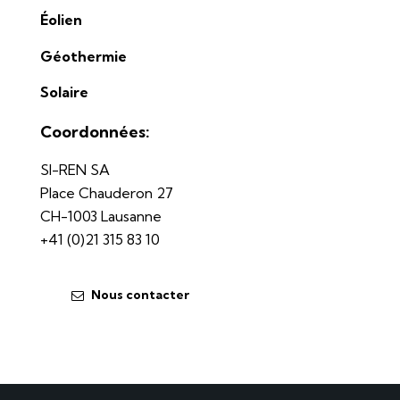
Éolien
Géothermie
Solaire
Coordonnées:
SI-REN SA
Place Chauderon 27
CH-1003 Lausanne
+41 (0)21 315 83 10
Nous contacter