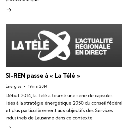
SI-REN passe à « La Télé »
Énergies
19 mai 2014
Début 2014, la Télé a tourné une série de capsules
liées à la stratégie énergétique 2050 du conseil fédéral
et plus particulièrement aux objectifs des Services
industriels de Lausanne dans ce contexte.