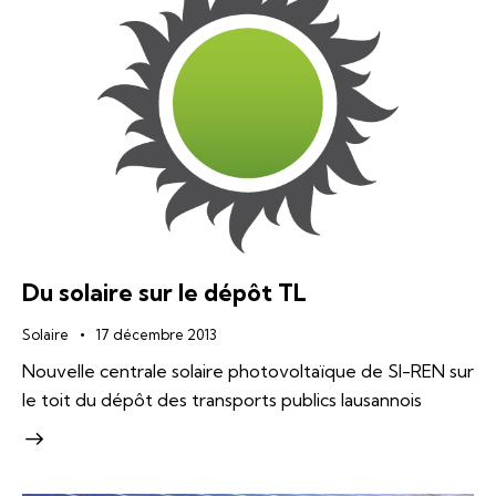
Du solaire sur le dépôt TL
Solaire
17 décembre 2013
Nouvelle centrale solaire photovoltaïque de SI-REN sur
le toit du dépôt des transports publics lausannois