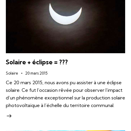
Solaire + éclipse = ???
Solaire
20 mars 2015
Ce 20 mars 2015, nous avons pu assister à une éclipse
solaire. Ce fut l’occasion rêvée pour observer l’impact
d’un phénomène exceptionnel sur la production solaire
photovoltaïque à l’échelle du territoire communal.