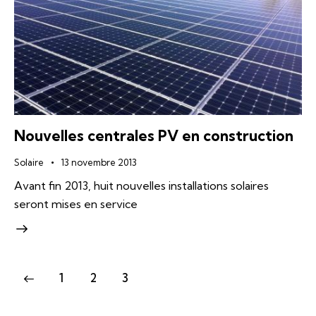
Nouvelles centrales PV en construction
Solaire
13 novembre 2013
Avant fin 2013, huit nouvelles installations solaires
seront mises en service
1
2
3