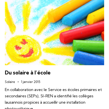
Du solaire à l’école
Solaire
1 janvier 2015
En collaboration avec le Service es écoles primaires et
secondaires (SEPs), SI-REN a identifié les collèges
lausannois propices à accueillir une installation
photovoltaïque.