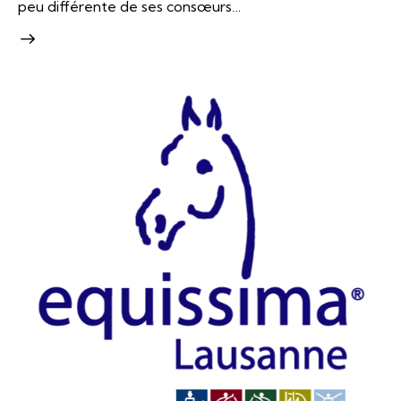
peu différente de ses consœurs…