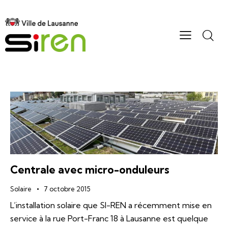
Centrale avec micro-onduleurs
Solaire
7 octobre 2015
L’installation solaire que SI-REN a récemment mise en
service à la rue Port-Franc 18 à Lausanne est quelque