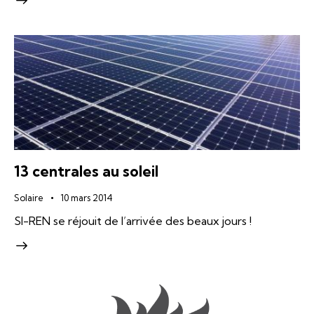
13 centrales au soleil
Solaire
10 mars 2014
SI-REN se réjouit de l’arrivée des beaux jours !