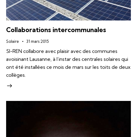
Collaborations intercommunales
Solaire
31 mars 2015
SI-REN collabore avec plaisir avec des communes
avoisinant Lausanne, à l’instar des centrales solaires qui
ont été installées ce mois de mars sur les toits de deux
collèges.