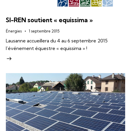
SI-REN soutient « equissima »
Énergies
1 septembre 2015
Lausanne accueillera du 4 au 6 septembre 2015
l’événement équestre « equissima » !