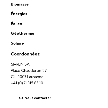
Biomasse
Énergies
Éolien
Géothermie
Solaire
Coordonnées:
SI-REN SA
Place Chauderon 27
CH-1003 Lausanne
+41 (0)21 315 83 10
Nous contacter