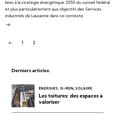
liées à la stratégie énergétique 2050 du conseil fédéral
et plus particulièrement aux objectifs des Services
industriels de Lausanne dans ce contexte.
1
2
Derniers articles:
ÉNERGIES
,
SI-REN
,
SOLAIRE
Les toitures: des espaces à
valoriser