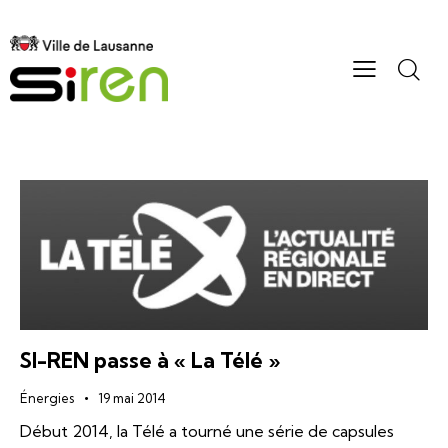
SI-REN passe à « La Télé »
Énergies
19 mai 2014
Début 2014, la Télé a tourné une série de capsules