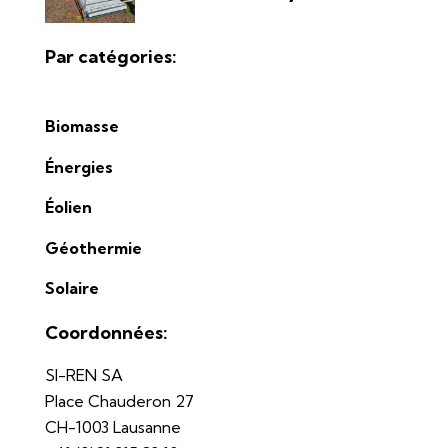
Par catégories:
Biomasse
Énergies
Éolien
Géothermie
Solaire
Coordonnées:
SI-REN SA
Place Chauderon 27
CH-1003 Lausanne