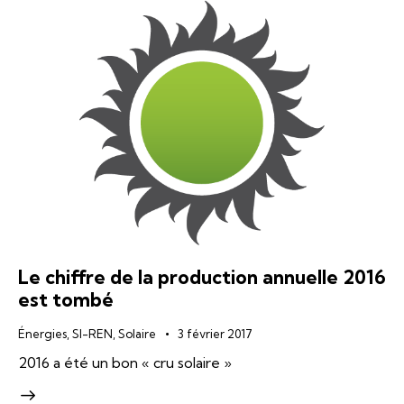
Le chiffre de la production annuelle 2016
est tombé
Énergies
,
SI-REN
,
Solaire
3 février 2017
2016 a été un bon « cru solaire »