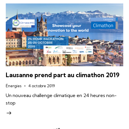
Lausanne prend part au climathon 2019
Énergies
4 octobre 2019
Un nouveau challenge climatique en 24 heures non-
stop