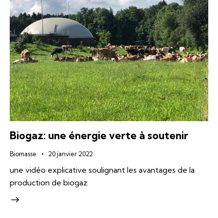
Biogaz: une énergie verte à soutenir
Biomasse
20 janvier 2022
une vidéo explicative soulignant les avantages de la
production de biogaz