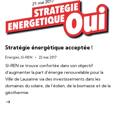
Stratégie énergétique acceptée !
Énergies
,
SI-REN
22 mai 2017
SI-REN se trouve confortée dans son objectif
d’augmenter la part d’énergie renouvelable pour la
Ville de Lausanne via des investissements dans les
domaines du solaire, de l’éolien, de la biomasse et de la
géothermie