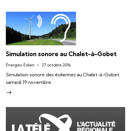
Simulation sonore au Chalet-à-Gobet
Énergies
,
Éolien
27 octobre 2016
Simulation sonore des éoliennes au Chalet-à-Gobet
samedi 19 novembre