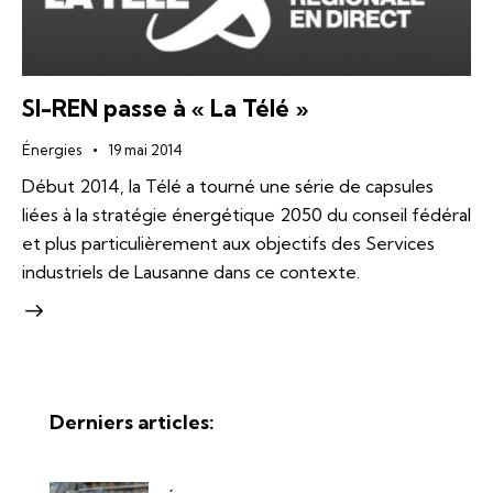
SI-REN passe à « La Télé »
Énergies
19 mai 2014
Début 2014, la Télé a tourné une série de capsules
liées à la stratégie énergétique 2050 du conseil fédéral
et plus particulièrement aux objectifs des Services
industriels de Lausanne dans ce contexte.
Derniers articles: