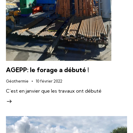
AGEPP: le forage a débuté !
Géothermie
10 février 2022
C’est en janvier que les travaux ont débuté