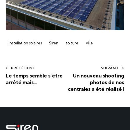
installation solaires
Siren
toiture
ville
PRÉCÉDENT
SUIVANT
Le temps semble s’être
Un nouveau shooting
arrêté mais…
photos de nos
centrales a été réalisé !