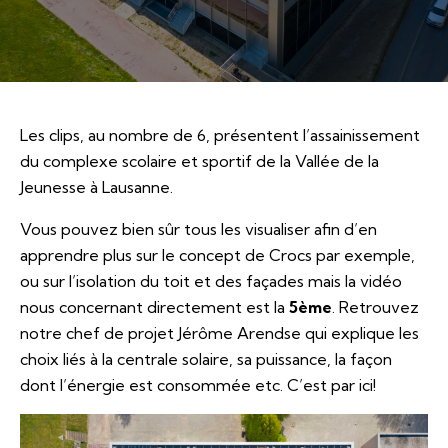
Les clips, au nombre de 6, présentent l’assainissement
du complexe scolaire et sportif de la Vallée de la
Jeunesse à Lausanne.
Vous pouvez bien sûr tous les visualiser afin d’en
apprendre plus sur le concept de Crocs par exemple,
ou sur l’isolation du toit et des façades mais la vidéo
nous concernant directement est la
5ème
. Retrouvez
notre chef de projet Jérôme Arendse qui explique les
choix liés à la centrale solaire, sa puissance, la façon
dont l’énergie est consommée etc. C’est par
ici
!