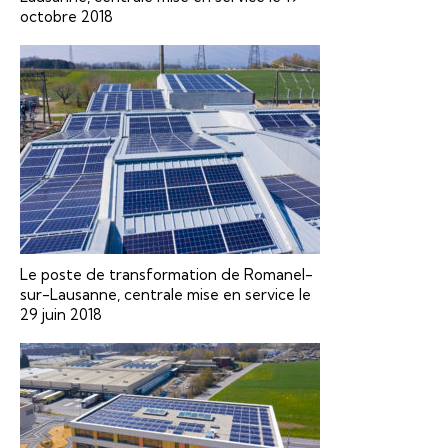
octobre 2018
Le poste de transformation de Romanel-
sur-Lausanne, centrale mise en service le
29 juin 2018