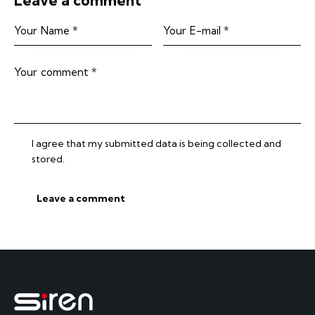
I agree that my submitted data is being collected and
stored.