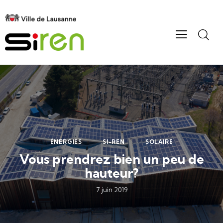
ÉNERGIES
SI-REN
SOLAIRE
Vous prendrez bien un peu de
hauteur?
7 juin 2019