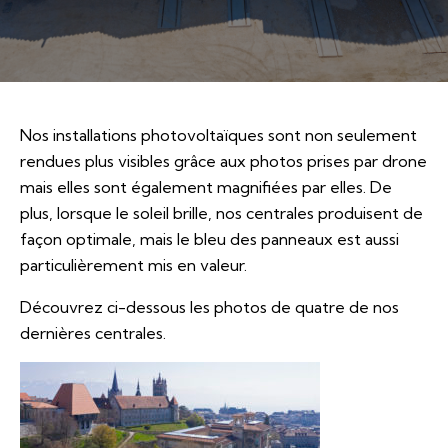
Nos installations photovoltaïques sont non seulement
rendues plus visibles grâce aux photos prises par drone
mais elles sont également magnifiées par elles. De
plus, lorsque le soleil brille, nos centrales produisent de
façon optimale, mais le bleu des panneaux est aussi
particulièrement mis en valeur.
Découvrez ci-dessous les photos de quatre de nos
dernières centrales.