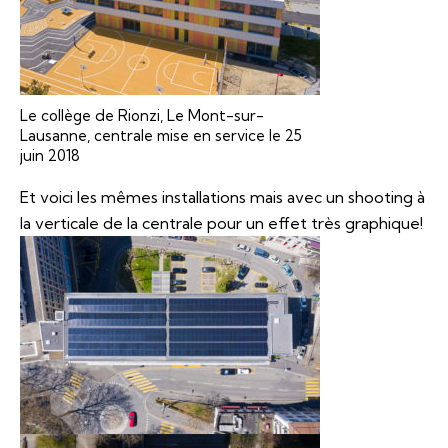
Le collège de Rionzi, Le Mont-sur-
Lausanne, centrale mise en service le 25
juin 2018
Et voici les mêmes installations mais avec un shooting à
la verticale de la centrale pour un effet très graphique!