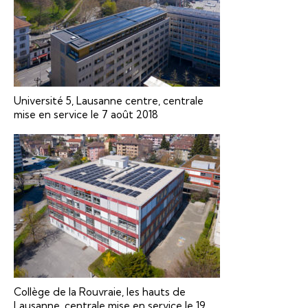
Université 5, Lausanne centre, centrale
mise en service le 7 août 2018
Collège de la Rouvraie, les hauts de
Lausanne, centrale mise en service le 19