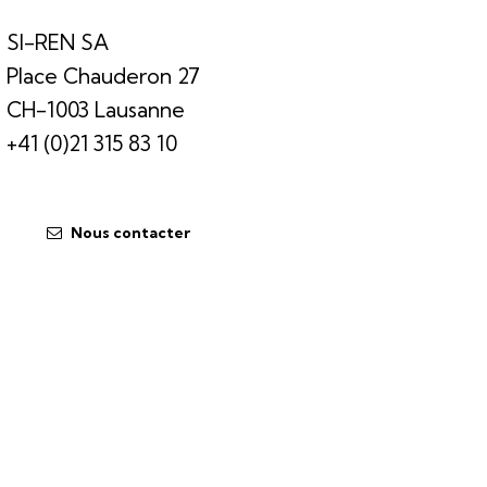
SI-REN SA
Place Chauderon 27
CH-1003 Lausanne
+41 (0)21 315 83 10
Nous contacter