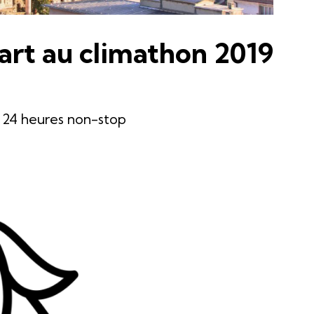
art au climathon 2019
 24 heures non-stop