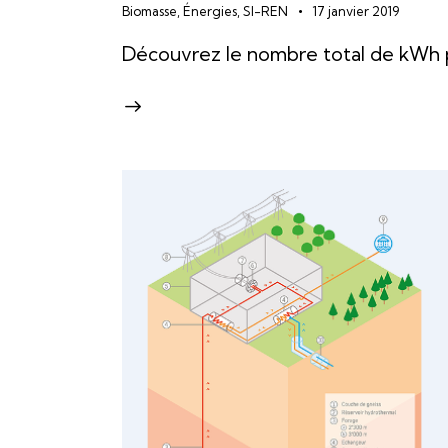
Biomasse
,
Énergies
,
SI-REN
17 janvier 2019
Découvrez le nombre total de kWh 