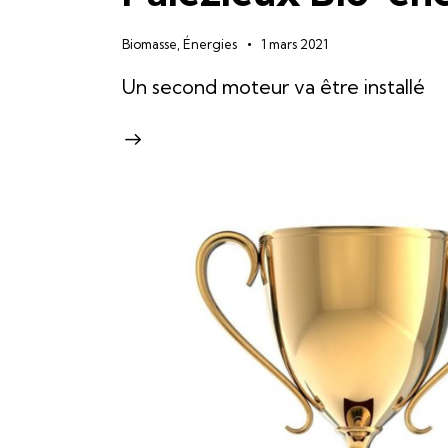
Biomasse
,
Énergies
1 mars 2021
Un second moteur va être installé