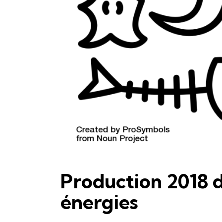
Production 2018 d
énergies