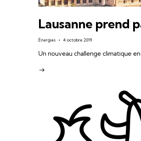
Lausanne prend p
Énergies
4 octobre 2019
Un nouveau challenge climatique en