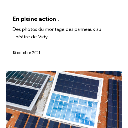
ÉNERGIES
SOLAIRE
En pleine action !
Des photos du montage des panneaux au
Théâtre de Vidy
15 octobre 2021