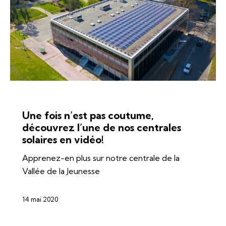
ÉNERGIES
SI-REN
SOLAIRE
Une fois n’est pas coutume,
découvrez l’une de nos centrales
solaires en vidéo!
Apprenez-en plus sur notre centrale de la
Vallée de la Jeunesse
14 mai 2020