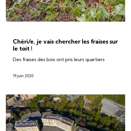
ÉNERGIES
SOLAIRE
Chéri/e, je vais chercher les fraises sur
le toit !
Des fraises des bois ont pris leurs quartiers
19 juin 2020