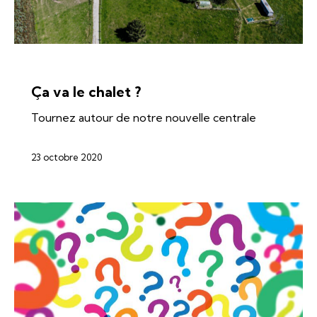
ÉNERGIES
SI-REN
SOLAIRE
Ça va le chalet ?
Tournez autour de notre nouvelle centrale
23 octobre 2020