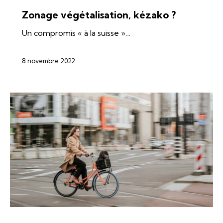
Zonage végétalisation, kézako ?
Un compromis « à la suisse »…
8 novembre 2022