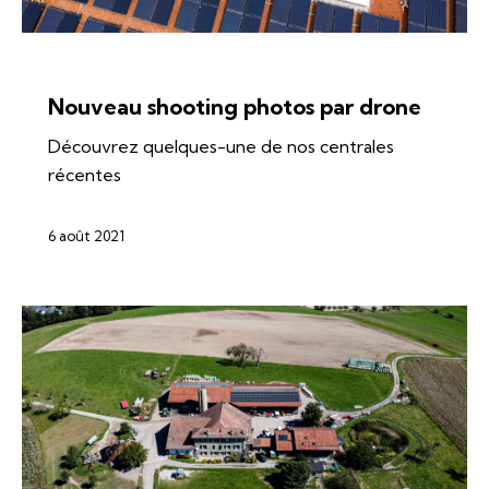
ÉNERGIES
SI-REN
SOLAIRE
Nouveau shooting photos par drone
Découvrez quelques-une de nos centrales
récentes
6 août 2021