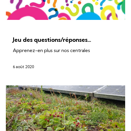
ÉNERGIES
SI-REN
SOLAIRE
Jeu des questions/réponses…
Apprenez-en plus sur nos centrales
6 août 2020