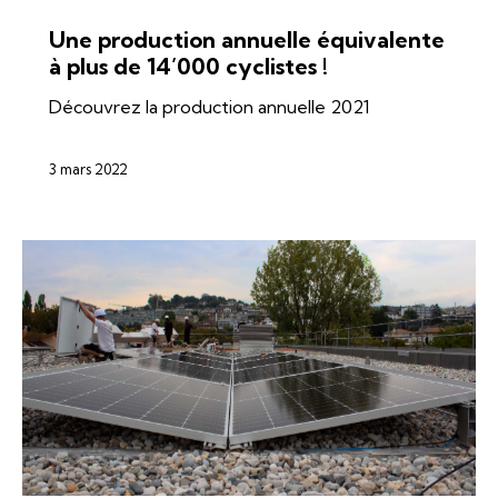
ÉNERGIES
SI-REN
SOLAIRE
Une production annuelle équivalente
à plus de 14’000 cyclistes !
Découvrez la production annuelle 2021
3 mars 2022