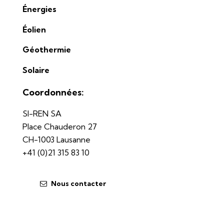
Énergies
Éolien
Géothermie
Solaire
Coordonnées:
SI-REN SA
Place Chauderon 27
CH-1003 Lausanne
+41 (0)21 315 83 10
Nous contacter