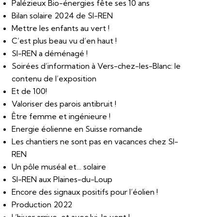
Palézieux Bio-énergies fête ses 10 ans
Bilan solaire 2024 de SI-REN
Mettre les enfants au vert !
C’est plus beau vu d’en haut !
SI-REN a déménagé !
Soirées d’information à Vers-chez-les-Blanc: le
contenu de l’exposition
Et de 100!
Valoriser des parois antibruit !
Être femme et ingénieure !
Energie éolienne en Suisse romande
Les chantiers ne sont pas en vacances chez SI-
REN
Un pôle muséal et… solaire
SI-REN aux Plaines-du-Loup
Encore des signaux positifs pour l’éolien !
Production 2022